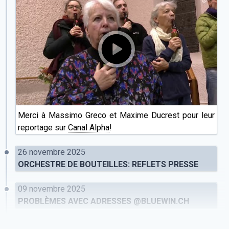
Merci à Massimo Greco et Maxime Ducrest pour leur
reportage sur
Canal Alpha
!
26 novembre 2025
ORCHESTRE DE BOUTEILLES: REFLETS PRESSE
09 novembre 2025
PROBLÈMES AVEC ADRESSES @BLUEWIN.CH