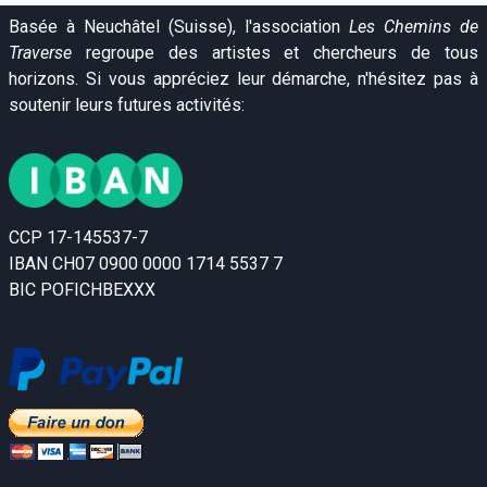
Basée à Neuchâtel (Suisse), l'association
Les Chemins de
Traverse
regroupe des artistes et chercheurs de tous
horizons. Si vous appréciez leur démarche, n'hésitez pas à
soutenir leurs futures activités:
CCP 17-145537-7
IBAN CH07 0900 0000 1714 5537 7
BIC POFICHBEXXX