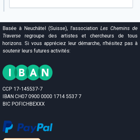
Basée à Neuchâtel (Suisse), l'association
Les Chemins de
Traverse
regroupe des artistes et chercheurs de tous
horizons. Si vous appréciez leur démarche, n'hésitez pas à
soutenir leurs futures activités:
CCP 17-145537-7
IBAN CH07 0900 0000 1714 5537 7
BIC POFICHBEXXX