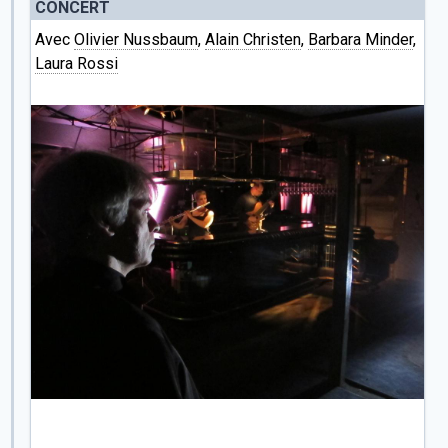
CONCERT
Avec
Olivier Nussbaum
,
Alain Christen
,
Barbara Minder
,
Laura Rossi