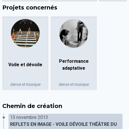
Projets concernés
Performance
Voile et dévoile
adaptative
danse et musique
danse et musique
Chemin de création
13 novembre 2013
REFLETS EN IMAGE - VOILE DÉVOILE THÉÂTRE DU