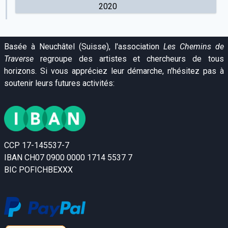
2020
Basée à Neuchâtel (Suisse), l'association
Les Chemins de
Traverse
regroupe des artistes et chercheurs de tous
horizons. Si vous appréciez leur démarche, n'hésitez pas à
soutenir leurs futures activités:
CCP 17-145537-7
IBAN CH07 0900 0000 1714 5537 7
BIC POFICHBEXXX