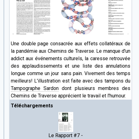
Une double page consacrée aux effets collatéraux de
la pandémie aux Chemins de Traverse. Le manque d'un
addict aux événements culturels, la caresse retrouvée
des applaudissements et une liste des annulations
longue comme un jour sans pain. Vivement des temps
meilleurs! L'illustration est faite avec des tampons du
Tampographe Sardon
dont plusieurs membres des
Chemins de Traverse apprécient le travail et l'humour.
Téléchargements
Le Rapport #7 -