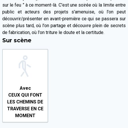
sur le feu ” à ce moment-là. C'est une soirée où la limite entre
public et acteurs des projets s'amenuise, où l'on peut
découvrir/présenter en avant-première ce qui se passera sur
scène plus tard, où l'on partage et découvre plein de secrets
de fabrication, où l'on triture le doute et la certitude.
Sur scène
Avec
CEUX QUI FONT
LES CHEMINS DE
TRAVERSE EN CE
MOMENT