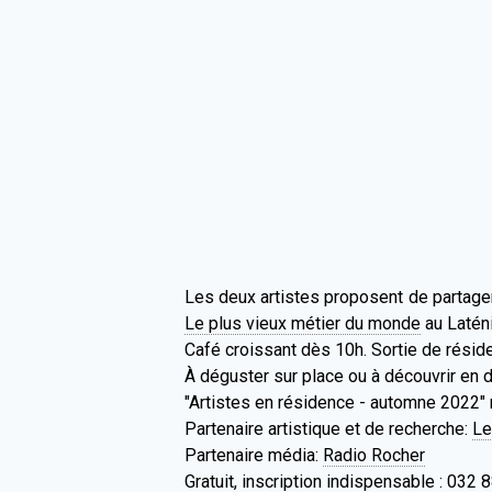
Les deux artistes proposent de partager 
Le plus vieux métier du monde
au Latén
Café croissant dès 10h. Sortie de résid
À déguster sur place ou à découvrir en 
"Artistes en résidence - automne 2022" 
Partenaire artistique et de recherche:
Le
Partenaire média:
Radio Rocher
Gratuit, inscription indispensable : 032