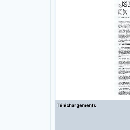
Téléchargements