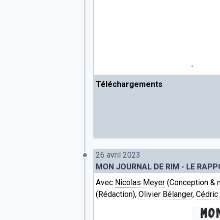
Téléchargements
26 avril 2023
MON JOURNAL DE RIM - LE RAPP
Avec
Nicolas Meyer
(Conception & 
(Rédaction),
Olivier Bélanger
,
Cédric 