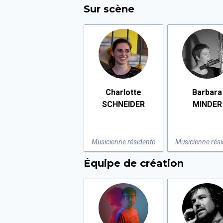
Sur scène
Charlotte
Barbara
SCHNEIDER
MINDER
Musicienne résidente
Musicienne rési
Équipe de création