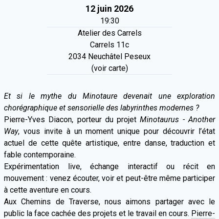
12 juin 2026
19:30
Atelier des Carrels
Carrels 11c
2034 Neuchâtel Peseux
(voir carte)
Et si le mythe du Minotaure devenait une exploration
chorégraphique et sensorielle des labyrinthes modernes ?
Pierre-Yves Diacon, porteur du projet
Minotaurus - Another
Way
, vous invite à un moment unique pour découvrir l’état
actuel de cette quête artistique, entre danse, traduction et
fable contemporaine.
Expérimentation live, échange interactif ou récit en
mouvement : venez écouter, voir et peut-être même participer
à cette aventure en cours.
Aux Chemins de Traverse, nous aimons partager avec le
public la face cachée des projets et le travail en cours.
Pierre-