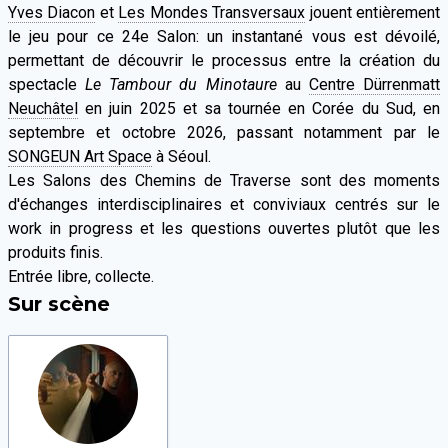
Yves Diacon
et
Les Mondes Transversaux
jouent entièrement
le jeu pour ce 24e Salon: un instantané vous est dévoilé,
permettant de découvrir le processus entre la création du
spectacle
Le Tambour du Minotaure
au
Centre Dürrenmatt
Neuchâtel
en juin 2025 et sa tournée en Corée du Sud, en
septembre et octobre 2026, passant notamment par le
SONGEUN Art Space
à Séoul.
Les Salons des Chemins de Traverse sont des moments
d'échanges interdisciplinaires et conviviaux centrés sur le
work in progress et les questions ouvertes plutôt que les
produits finis.
Entrée libre, collecte.
Sur scène