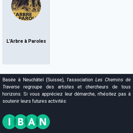
L'Arbre à Paroles
Basée à Neuchâtel (Suisse), l'association
Les Chemins de
Traverse
regroupe des artistes et chercheurs de tous
horizons. Si vous appréciez leur démarche, n'hésitez pas à
soutenir leurs futures activités: