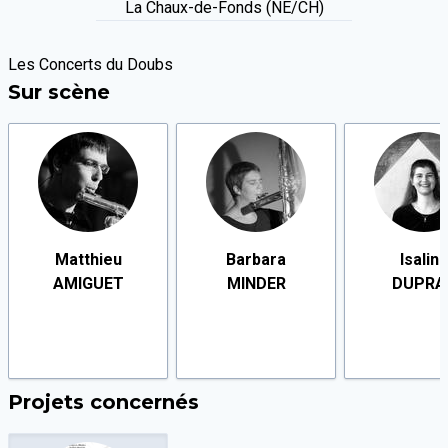
La Chaux-de-Fonds (NE/CH)
Les Concerts du Doubs
Sur scène
Matthieu
Barbara
Isalin
AMIGUET
MINDER
DUPRA
Projets concernés