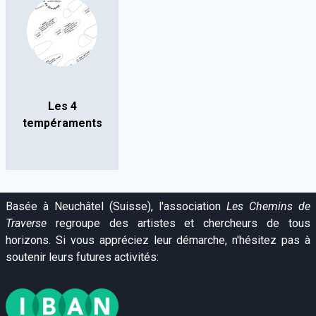
Les 4
tempéraments
Basée à Neuchâtel (Suisse), l'association
Les Chemins de
Traverse
regroupe des artistes et chercheurs de tous
horizons. Si vous appréciez leur démarche, n'hésitez pas à
soutenir leurs futures activités: