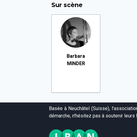
Sur scène
Barbara
MINDER
Basée à Neuchâtel (Suisse), l'associati
démarche, n'hésitez pas à soutenir leurs f