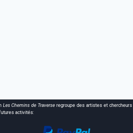
on
Les Chemins de Traverse
regroupe des artistes et chercheurs 
utures activités: