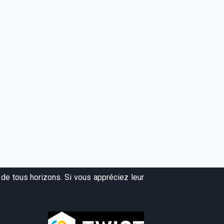
de tous horizons. Si vous appréciez leur