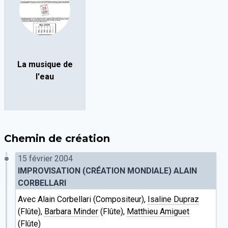
La musique de
l'eau
Chemin de création
15 février 2004
IMPROVISATION (CRÉATION MONDIALE) ALAIN
CORBELLARI
Avec Alain Corbellari (Compositeur),
Isaline Dupraz
(Flûte),
Barbara Minder
(Flûte),
Matthieu Amiguet
(Flûte)