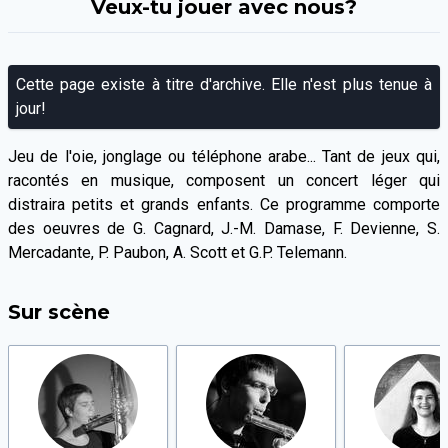
Veux-tu jouer avec nous?
Cette page existe à titre d'archive. Elle n'est plus tenue à
jour!
Jeu de l'oie, jonglage ou téléphone arabe... Tant de jeux qui,
racontés en musique, composent un concert léger qui
distraira petits et grands enfants. Ce programme comporte
des oeuvres de G. Cagnard, J.-M. Damase, F. Devienne, S.
Mercadante, P. Paubon, A. Scott et G.P. Telemann.
Sur scène