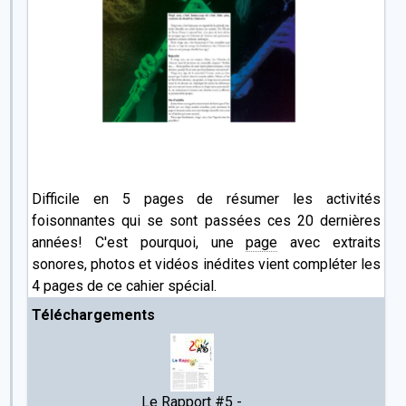
Difficile en 5 pages de résumer les activités
foisonnantes qui se sont passées ces 20 dernières
années! C'est pourquoi, une
page
avec extraits
sonores, photos et vidéos inédites vient compléter les
4 pages de ce cahier spécial.
Téléchargements
Le Rapport #5 -