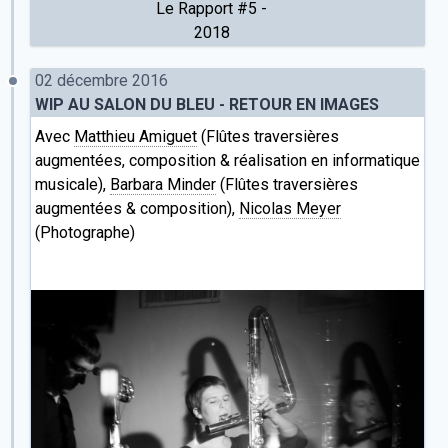
Le Rapport #5 -
2018
02 décembre 2016
WIP AU SALON DU BLEU - RETOUR EN IMAGES
Avec
Matthieu Amiguet
(Flûtes traversières
augmentées, composition & réalisation en informatique
musicale),
Barbara Minder
(Flûtes traversières
augmentées & composition),
Nicolas Meyer
(Photographe)