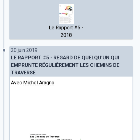
Le Rapport #5 -
2018
20 juin 2019
LE RAPPORT #5 - REGARD DE QUELQU'UN QUI
EMPRUNTE RÉGULIÈREMENT LES CHEMINS DE
TRAVERSE
Avec
Michel Aragno