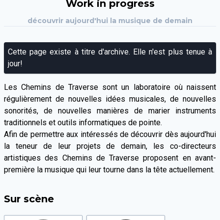
Work in progress
découvrir aujourd'hui la musique de demain
Cette page existe à titre d'archive. Elle n'est plus tenue à
jour!
Les Chemins de Traverse sont un laboratoire où naissent
régulièrement de nouvelles idées musicales, de nouvelles
sonorités, de nouvelles manières de marier instruments
traditionnels et outils informatiques de pointe.
Afin de permettre aux intéressés de découvrir dès aujourd'hui
la teneur de leur projets de demain, les co-directeurs
artistiques des Chemins de Traverse proposent en avant-
première la musique qui leur tourne dans la tête actuellement.
Sur scène