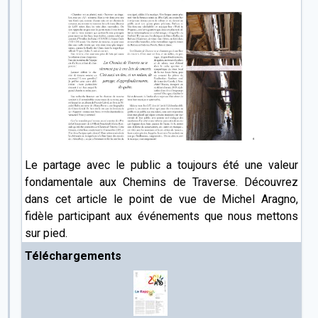
Le partage avec le public a toujours été une valeur
fondamentale aux Chemins de Traverse. Découvrez
dans cet article le point de vue de Michel Aragno,
fidèle participant aux événements que nous mettons
sur pied.
Téléchargements