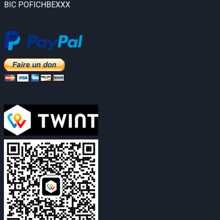
BIC POFICHBEXXX