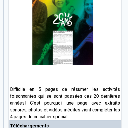
Difficile en 5 pages de résumer les activités
foisonnantes qui se sont passées ces 20 dernières
années! C'est pourquoi, une
page
avec extraits
sonores, photos et vidéos inédites vient compléter les
4 pages de ce cahier spécial.
Téléchargements