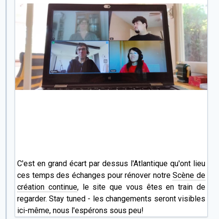
C'est en grand écart par dessus l'Atlantique qu'ont lieu
ces temps des échanges pour rénover notre
Scène de
création continue
, le site que vous êtes en train de
regarder. Stay tuned - les changements seront visibles
ici-même, nous l'espérons sous peu!