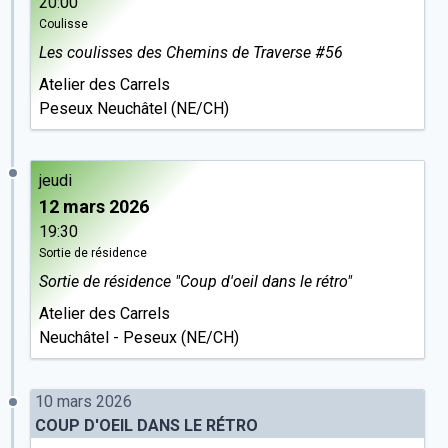
20:00
Coulisse
Les coulisses des Chemins de Traverse #56
Atelier des Carrels
Peseux Neuchâtel (NE/CH)
jeudi
12 mars 2026
19:30
Sortie de résidence
Sortie de résidence "Coup d'oeil dans le rétro"
Atelier des Carrels
Neuchâtel - Peseux (NE/CH)
10 mars 2026
COUP D'OEIL DANS LE RÉTRO