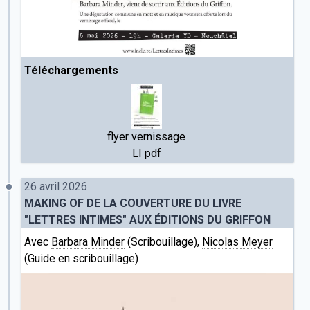
Téléchargements
flyer vernissage
LI pdf
26 avril 2026
MAKING OF DE LA COUVERTURE DU LIVRE
"LETTRES INTIMES" AUX ÉDITIONS DU GRIFFON
Avec
Barbara Minder
(Scribouillage),
Nicolas Meyer
(Guide en scribouillage)