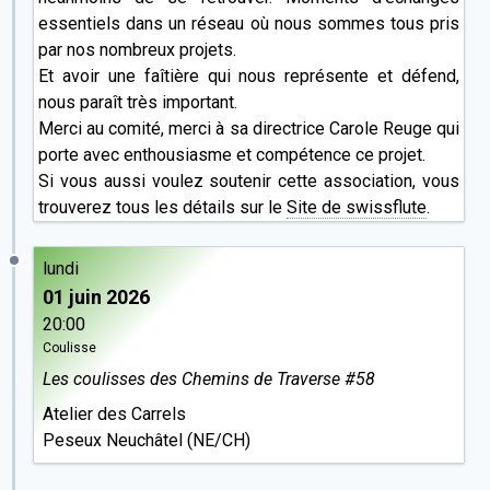
essentiels dans un réseau où nous sommes tous pris
par nos nombreux projets.
Et avoir une faîtière qui nous représente et défend,
nous paraît très important.
Merci au comité, merci à sa directrice Carole Reuge qui
porte avec enthousiasme et compétence ce projet.
Si vous aussi voulez soutenir cette association, vous
trouverez tous les détails sur le
Site de swissflute
.
lundi
01 juin 2026
20:00
Coulisse
Les coulisses des Chemins de Traverse #58
Atelier des Carrels
Peseux Neuchâtel (NE/CH)