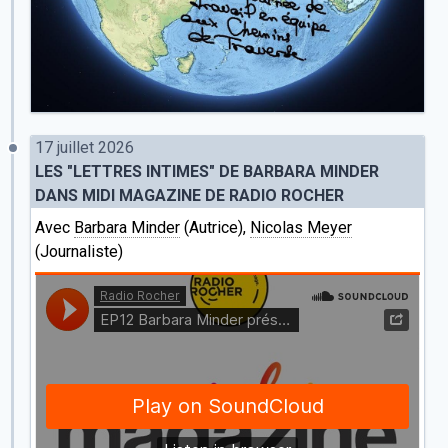
17 juillet 2026
LES "LETTRES INTIMES" DE BARBARA MINDER
DANS MIDI MAGAZINE DE RADIO ROCHER
Avec
Barbara Minder
(Autrice),
Nicolas Meyer
(Journaliste)