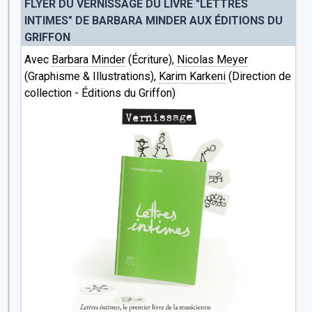
FLYER DU VERNISSAGE DU LIVRE "LETTRES
INTIMES" DE BARBARA MINDER AUX ÉDITIONS DU
GRIFFON
Avec
Barbara Minder
(Écriture),
Nicolas Meyer
(Graphisme & Illustrations),
Karim Karkeni
(Direction de
collection - Éditions du Griffon)