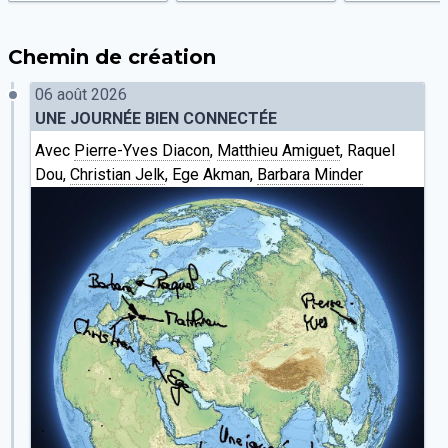
Chemin de création
06 août 2026
UNE JOURNÉE BIEN CONNECTÉE
Avec
Pierre-Yves Diacon
,
Matthieu Amiguet
, Raquel
Dou,
Christian Jelk
, Ege Akman,
Barbara Minder