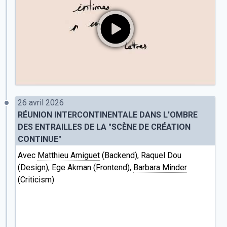
26 avril 2026
RÉUNION INTERCONTINENTALE DANS L'OMBRE
DES ENTRAILLES DE LA "SCÈNE DE CRÉATION
CONTINUE"
Avec
Matthieu Amiguet
(Backend), Raquel Dou
(Design), Ege Akman (Frontend),
Barbara Minder
(Criticism)