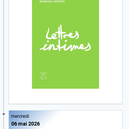
mercredi
06 mai 2026