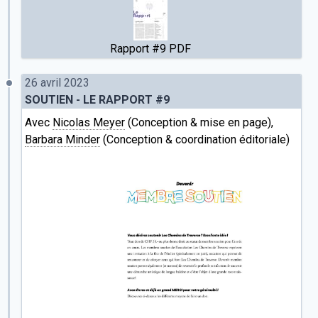
Rapport #9 PDF
26 avril 2023
SOUTIEN - LE RAPPORT #9
Avec
Nicolas Meyer
(Conception & mise en page),
Barbara Minder
(Conception & coordination éditoriale)