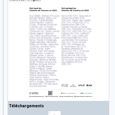
Téléchargements