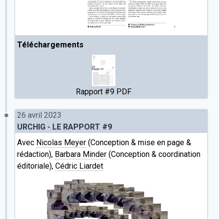
Téléchargements
Rapport #9 PDF
26 avril 2023
URCHIG - LE RAPPORT #9
Avec
Nicolas Meyer
(Conception & mise en page &
rédaction),
Barbara Minder
(Conception & coordination
éditoriale),
Cédric Liardet