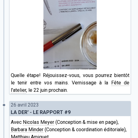
Quelle étape! Réjouissez-vous, vous pourrez bientôt
le tenir entre vos mains. Vernissage à la
Fête de
l'atelier
, le 22 juin prochain.
26 avril 2023
LA DER' - LE RAPPORT #9
Avec
Nicolas Meyer
(Conception & mise en page),
Barbara Minder
(Conception & coordination éditoriale),
Matthieu Amiguet