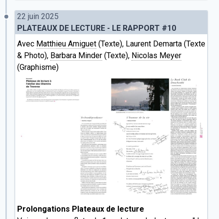
22 juin 2025
PLATEAUX DE LECTURE - LE RAPPORT #10
Avec
Matthieu Amiguet
(Texte), Laurent Demarta (Texte
& Photo),
Barbara Minder
(Texte),
Nicolas Meyer
(Graphisme)
Prolongations Plateaux de lecture