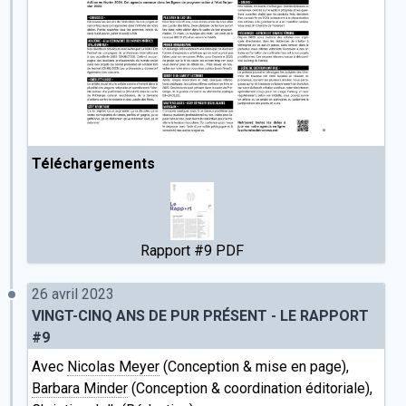
Téléchargements
Rapport #9 PDF
26 avril 2023
VINGT-CINQ ANS DE PUR PRÉSENT - LE RAPPORT
#9
Avec
Nicolas Meyer
(Conception & mise en page),
Barbara Minder
(Conception & coordination éditoriale),