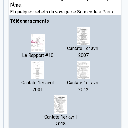
l'Âme
.
Et quelques
reflets du voyage de Souricette à Paris
.
Téléchargements
Cantate 1er avril
Le Rapport #10
2007
Cantate 1er avril
Cantate 1er avril
2001
2012
Cantate 1er avril
2018