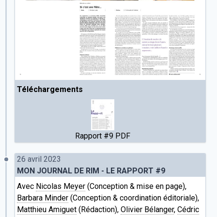
Téléchargements
Rapport #9 PDF
26 avril 2023
MON JOURNAL DE RIM - LE RAPPORT #9
Avec
Nicolas Meyer
(Conception & mise en page),
Barbara Minder
(Conception & coordination éditoriale),
Matthieu Amiguet
(Rédaction),
Olivier Bélanger
,
Cédric