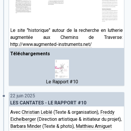
Le site "historique" autour de la recherche en lutherie
augmentée aux Chemins de Traverse:
http://www.augmented-instruments.net/
Téléchargements
Le Rapport #10
22 juin 2025
LES CANTATES - LE RAPPORT #10
Avec
Christian Leblé
(Texte & organisation),
Freddy
Eichelberger
(Direction artistique & initiateur du projet),
Barbara Minder
(Texte & photo),
Matthieu Amiguet