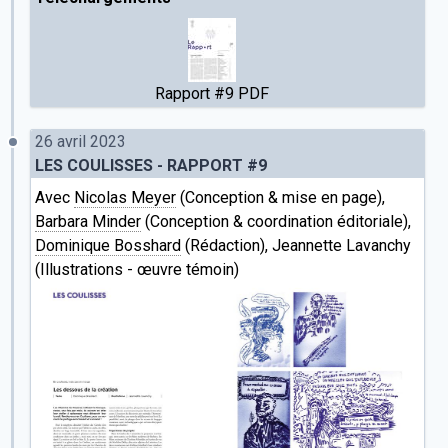
Rapport #9 PDF
26 avril 2023
LES COULISSES - RAPPORT #9
Avec
Nicolas Meyer
(Conception & mise en page),
Barbara Minder
(Conception & coordination éditoriale),
Dominique Bosshard
(Rédaction), Jeannette Lavanchy
(Illustrations - œuvre témoin)