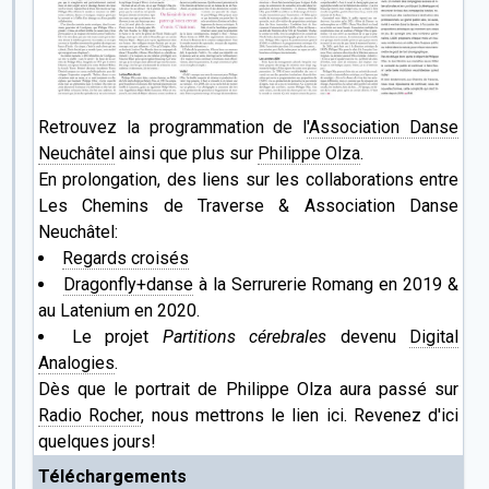
Retrouvez la programmation de l
'Association Danse
Neuchâtel
ainsi que plus sur
Philippe Olza
.
En prolongation, des liens sur les collaborations entre
Les Chemins de Traverse & Association Danse
Neuchâtel:
Regards croisés
Dragonfly+danse
à la Serrurerie Romang en 2019 &
au Latenium en 2020.
Le projet
Partitions cérebrales
devenu
Digital
Analogies
.
Dès que le portrait de Philippe Olza aura passé sur
Radio Rocher
, nous mettrons le lien ici. Revenez d'ici
quelques jours!
Téléchargements