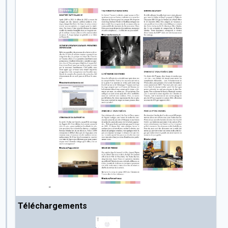
Téléchargements