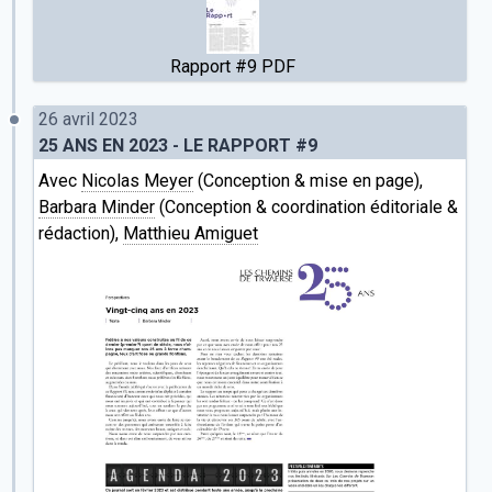
Rapport #9 PDF
26 avril 2023
25 ANS EN 2023 - LE RAPPORT #9
Avec
Nicolas Meyer
(Conception & mise en page),
Barbara Minder
(Conception & coordination éditoriale &
rédaction),
Matthieu Amiguet