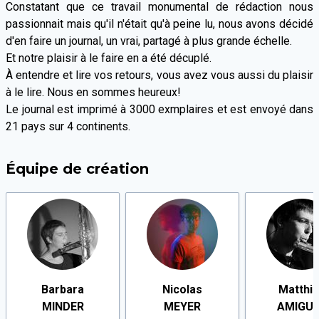
Constatant que ce travail monumental de rédaction nous
passionnait mais qu'il n'était qu'à peine lu, nous avons décidé
d'en faire un journal, un vrai, partagé à plus grande échelle.
Et notre plaisir à le faire en a été décuplé.
À entendre et lire vos retours, vous avez vous aussi du plaisir
à le lire. Nous en sommes heureux!
Le journal est imprimé à 3000 exmplaires et est envoyé dans
21 pays sur 4 continents.
Équipe de création
Barbara
Nicolas
Matthi
MINDER
MEYER
AMIGU