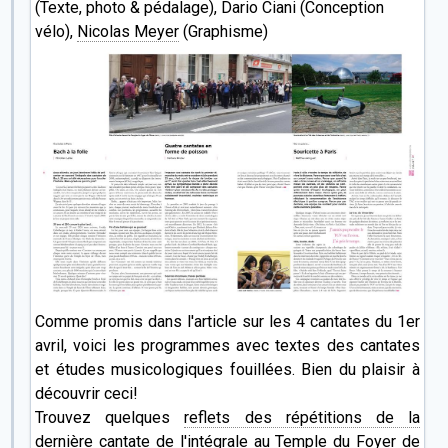
(Texte, photo & pédalage), Dario Ciani (Conception
vélo),
Nicolas Meyer
(Graphisme)
Comme promis dans l'article sur les 4 cantates du 1er
avril, voici les programmes avec textes des cantates
et études musicologiques fouillées. Bien du plaisir à
découvrir ceci!
Trouvez quelques
reflets des répétitions de la
dernière cantate de l'intégrale au Temple du Foyer de