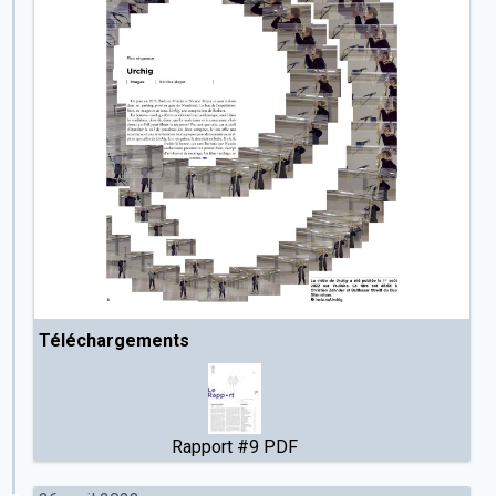
Téléchargements
Rapport #9 PDF