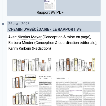
Rapport #9 PDF
26 avril 2023
CHEMIN D'ABÉCÉDAIRE - LE RAPPORT #9
Avec
Nicolas Meyer
(Conception & mise en page),
Barbara Minder
(Conception & coordination éditoriale),
Karim Karkeni
(Rédaction)