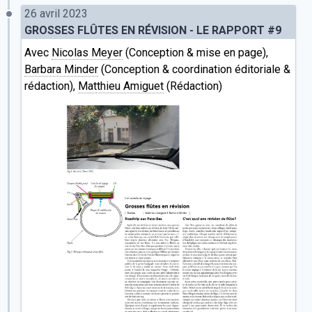
26 avril 2023
GROSSES FLÛTES EN RÉVISION - LE RAPPORT #9
Avec
Nicolas Meyer
(Conception & mise en page),
Barbara Minder
(Conception & coordination éditoriale &
rédaction),
Matthieu Amiguet
(Rédaction)