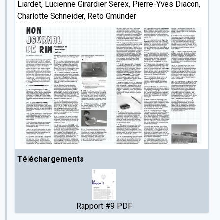
Liardet
,
Lucienne Girardier Serex
,
Pierre-Yves Diacon
,
Charlotte Schneider
, Reto Gmünder
Téléchargements
Rapport #9 PDF