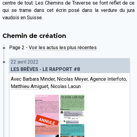
centre de tout. Les Chemins de Traverse se font reflet de ce
qui se trame dans cet écrin posé dans la verdure du jura
vaudois en Suisse.
Chemin de création
Page 2 -
Voir les actus les plus récentes
22 avril 2022
LES BRÈVES - LE RAPPORT #8
Avec
Barbara Minder
,
Nicolas Meyer
,
Agence Interfoto
,
Matthieu Amiguet
, Nicolas Laoun