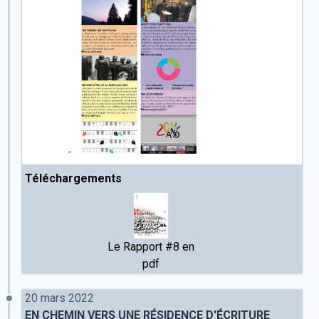
Téléchargements
Le Rapport #8 en
pdf
20 mars 2022
EN CHEMIN VERS UNE RÉSIDENCE D'ÉCRITURE