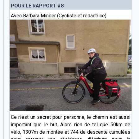
POUR LE RAPPORT #8
Avec
Barbara Minder
(Cycliste et rédactrice)
Ce n'est un secret pour personne, le chemin est aussi
important que le but. Alors rien de tel que 50km de
vélo, 1307m de montée et 744 de descente cumulées