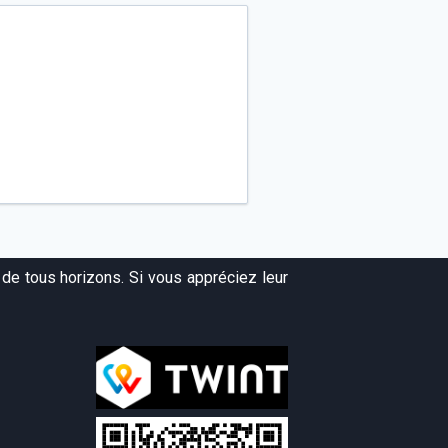
de tous horizons. Si vous appréciez leur