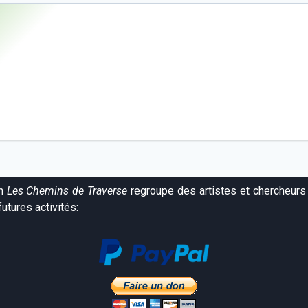
on
Les Chemins de Traverse
regroupe des artistes et chercheurs 
utures activités: