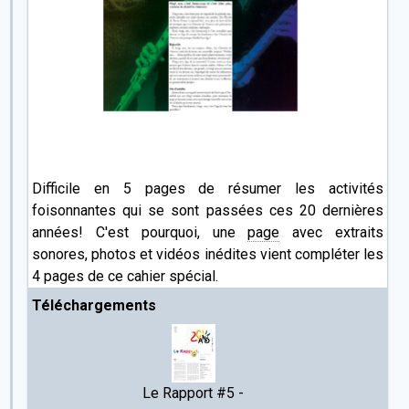
Difficile en 5 pages de résumer les activités
foisonnantes qui se sont passées ces 20 dernières
années! C'est pourquoi, une
page
avec extraits
sonores, photos et vidéos inédites vient compléter les
4 pages de ce cahier spécial.
Téléchargements
Le Rapport #5 -