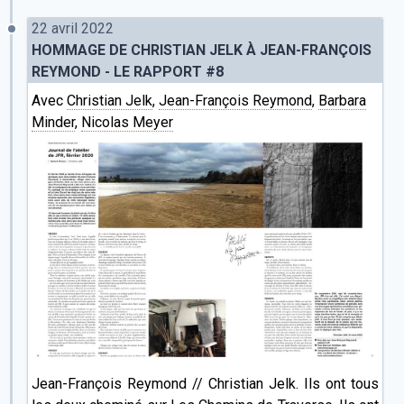
22 avril 2022
HOMMAGE DE CHRISTIAN JELK À JEAN-FRANÇOIS
REYMOND - LE RAPPORT #8
Avec
Christian Jelk
,
Jean-François Reymond
,
Barbara
Minder
,
Nicolas Meyer
Jean-François Reymond // Christian Jelk. Ils ont tous