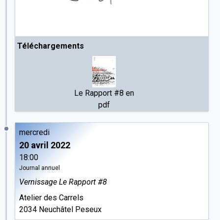
Téléchargements
Le Rapport #8 en
pdf
mercredi
20 avril 2022
18:00
Journal annuel
Vernissage Le Rapport #8
Atelier des Carrels
2034 Neuchâtel Peseux