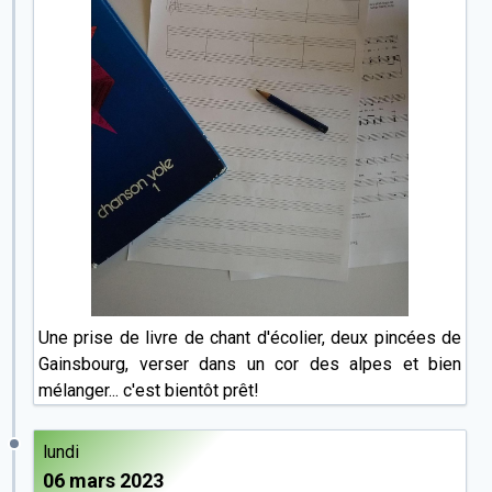
Une prise de livre de chant d'écolier, deux pincées de
Gainsbourg, verser dans un cor des alpes et bien
mélanger... c'est bientôt prêt!
lundi
06 mars 2023