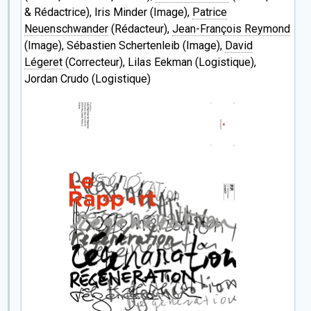
& Rédactrice), Iris Minder (Image),
Patrice
Neuenschwander
(Rédacteur),
Jean-François Reymond
(Image), Sébastien Schertenleib (Image),
David
Légeret
(Correcteur), Lilas Eekman (Logistique),
Jordan Crudo (Logistique)