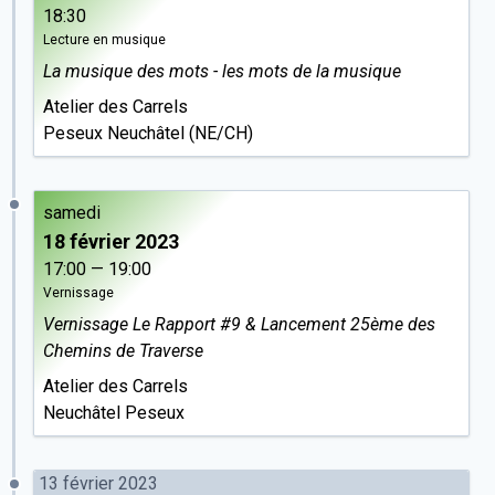
18:30
Lecture en musique
La musique des mots - les mots de la musique
Atelier des Carrels
Peseux Neuchâtel (NE/CH)
samedi
18 février 2023
17:00 — 19:00
Vernissage
Vernissage Le Rapport #9 & Lancement 25ème des
Chemins de Traverse
Atelier des Carrels
Neuchâtel Peseux
13 février 2023