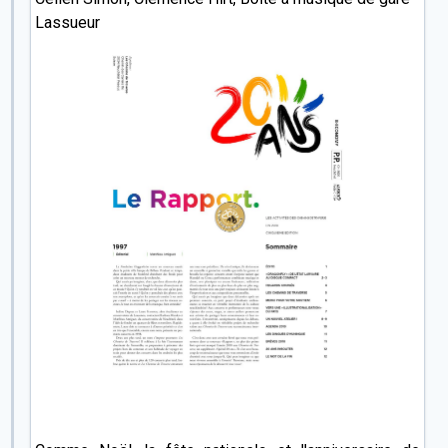
Lassueur