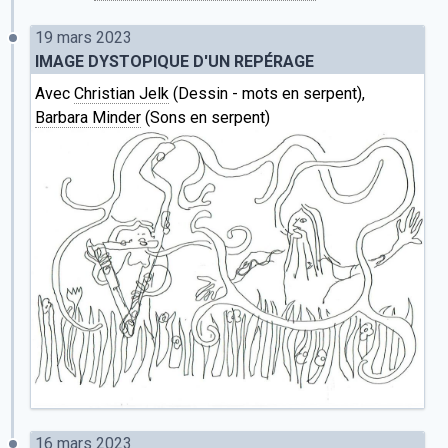
19 mars 2023
IMAGE DYSTOPIQUE D'UN REPÉRAGE
Avec
Christian Jelk
(Dessin - mots en serpent),
Barbara Minder
(Sons en serpent)
16 mars 2023