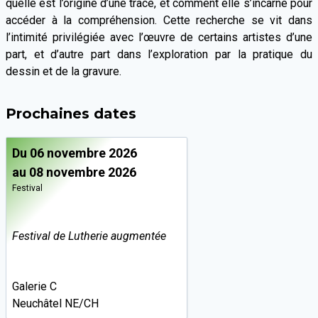
quelle est l’origine d’une trace, et comment elle s’incarne pour
accéder à la compréhension. Cette recherche se vit dans
l’intimité privilégiée avec l’œuvre de certains artistes d’une
part, et d’autre part dans l’exploration par la pratique du
dessin et de la gravure.
Prochaines dates
Du 06 novembre 2026
au 08 novembre 2026
Festival
Festival de Lutherie augmentée
Galerie C
Neuchâtel NE/CH