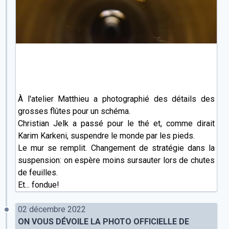
À l'atelier Matthieu a photographié des détails des
grosses flûtes pour un schéma.
Christian Jelk a passé pour le thé et, comme dirait
Karim Karkeni, suspendre le monde par les pieds.
Le mur se remplit. Changement de stratégie dans la
suspension: on espère moins sursauter lors de chutes
de feuilles.
Et... fondue!
02 décembre 2022
ON VOUS DÉVOILE LA PHOTO OFFICIELLE DE