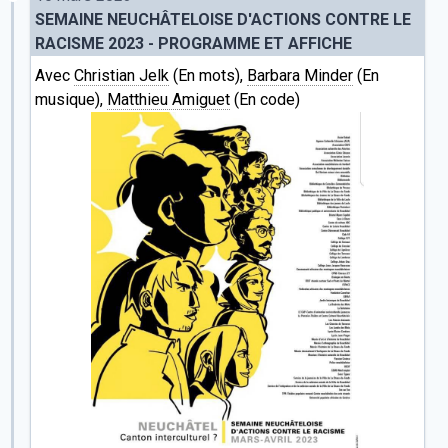
SEMAINE NEUCHÂTELOISE D'ACTIONS CONTRE LE
RACISME 2023 - PROGRAMME ET AFFICHE
Avec
Christian Jelk
(En mots),
Barbara Minder
(En
musique),
Matthieu Amiguet
(En code)