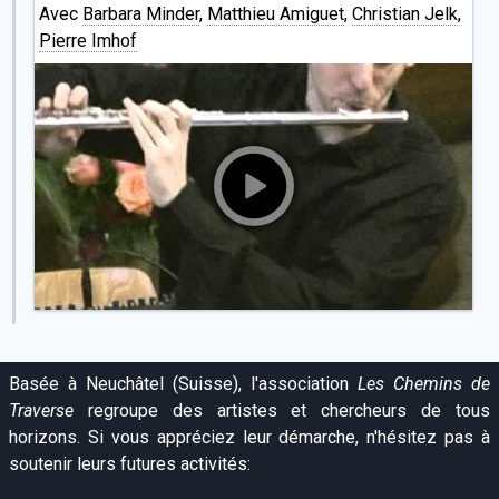
Avec
Barbara Minder
,
Matthieu Amiguet
,
Christian Jelk
,
Pierre Imhof
Basée à Neuchâtel (Suisse), l'association
Les Chemins de
Traverse
regroupe des artistes et chercheurs de tous
horizons. Si vous appréciez leur démarche, n'hésitez pas à
soutenir leurs futures activités: