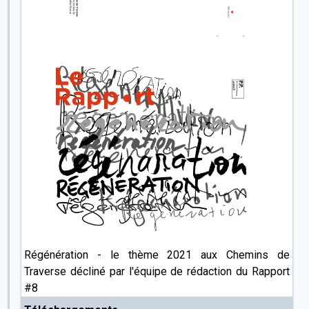
Régénération - le thème 2021 aux Chemins de
Traverse décliné par l'équipe de rédaction du Rapport
#8