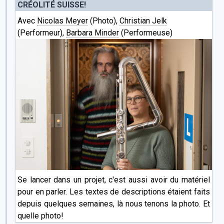
CRÉOLITÉ SUISSE!
Avec
Nicolas Meyer
(Photo),
Christian Jelk
(Performeur),
Barbara Minder
(Performeuse)
Se lancer dans un projet, c'est aussi avoir du matériel
pour en parler. Les textes de descriptions étaient faits
depuis quelques semaines, là nous tenons la photo. Et
quelle photo!