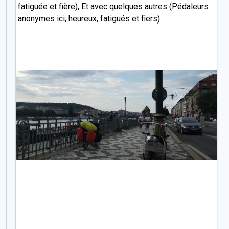
fatiguée et fière), Et avec quelques autres (Pédaleurs
anonymes ici, heureux, fatigués et fiers)