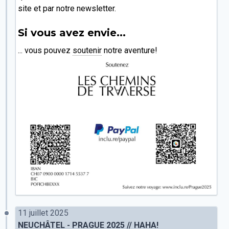
site et par notre newsletter.
Si vous avez envie...
... vous pouvez
soutenir
notre aventure!
11 juillet 2025
NEUCHÂTEL - PRAGUE 2025 // HAHA!