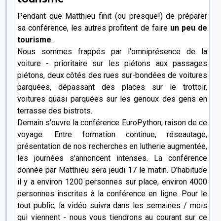
Pendant que Matthieu finit (ou presque!) de préparer
sa conférence, les autres profitent de faire
un peu de
tourisme
.
Nous sommes frappés par l'omniprésence de la
voiture - prioritaire sur les piétons aux passages
piétons, deux côtés des rues sur-bondées de voitures
parquées, dépassant des places sur le trottoir,
voitures quasi parquées sur les genoux des gens en
terrasse des bistrots.
Demain s'ouvre la conférence EuroPython, raison de ce
voyage. Entre formation continue, réseautage,
présentation de nos recherches en lutherie augmentée,
les journées s'annoncent intenses. La conférence
donnée par Matthieu sera jeudi 17 le matin. D'habitude
il y a environ 1200 personnes sur place, environ 4000
personnes inscrites à la conférence en ligne. Pour le
tout public, la vidéo suivra dans les semaines / mois
qui viennent - nous vous tiendrons au courant sur ce