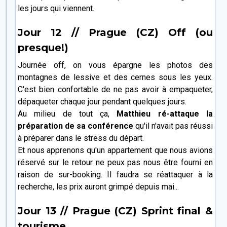
les jours qui viennent.
Jour 12 // Prague (CZ) Off (ou
presque!)
Journée off, on vous épargne les photos des
montagnes de lessive et des cernes sous les yeux.
C'est bien confortable de ne pas avoir à empaqueter,
dépaqueter chaque jour pendant quelques jours.
Au milieu de tout ça,
Matthieu ré-attaque la
préparation de sa conférence
qu'il n'avait pas réussi
à préparer dans le stress du départ.
Et nous apprenons qu'un appartement que nous avions
réservé sur le retour ne peux pas nous être fourni en
raison de sur-booking. Il faudra se réattaquer à la
recherche, les prix auront grimpé depuis mai...
Jour 13 // Prague (CZ) Sprint final &
tourisme