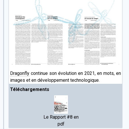
Dragonfly
continue son évolution en 2021, en mots, en
images et en développement technologique.
Téléchargements
Le Rapport #8 en
pdf