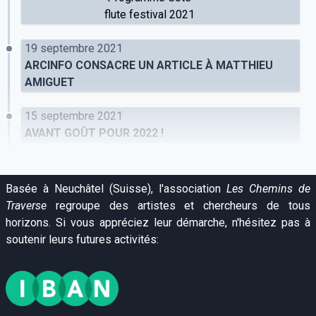
flute festival 2021
19 septembre 2021
ARCINFO CONSACRE UN ARTICLE À MATTHIEU
AMIGUET
15 septembre 2021
AVANT GOÛT POUR 2022 !
Basée à Neuchâtel (Suisse), l'association
Les Chemins de
Traverse
regroupe des artistes et chercheurs de tous
horizons. Si vous appréciez leur démarche, n'hésitez pas à
soutenir leurs futures activités: