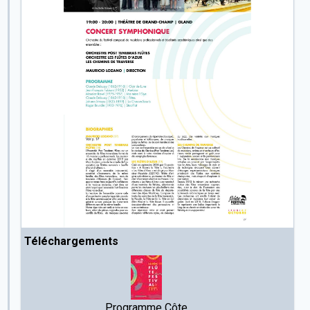
Téléchargements
Programme Côte