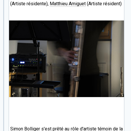
(Artiste résidente),
Matthieu Amiguet
(Artiste résident)
Simon Bolliger s'est prêté au rôle d'artiste témoin de la