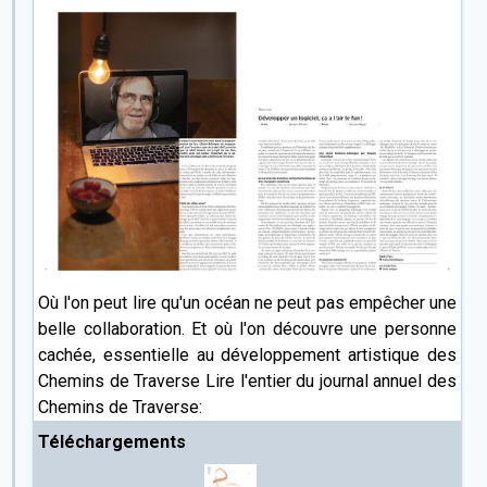
Où l'on peut lire qu'un océan ne peut pas empêcher une
belle collaboration. Et où l'on découvre une personne
cachée, essentielle au développement artistique des
Chemins de Traverse Lire l'entier du journal annuel des
Chemins de Traverse:
Téléchargements