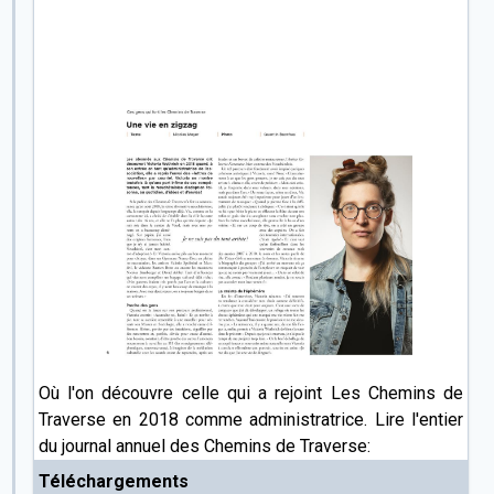
Où l'on découvre celle qui a rejoint Les Chemins de
Traverse en 2018 comme administratrice. Lire l'entier
du journal annuel des Chemins de Traverse:
Téléchargements