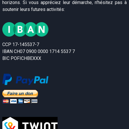
horizons. Si vous appréciez leur démarche, n'hésitez pas à
soutenir leurs futures activités:
CCP 17-145537-7
IBAN CH07 0900 0000 1714 5537 7
BIC POFICHBEXXX