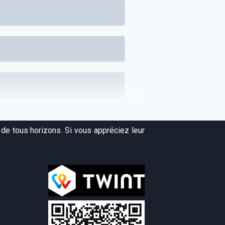
de tous horizons. Si vous appréciez leur