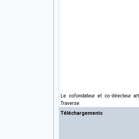
Le cofondateur et co-directeur 
Traverse.
Téléchargements