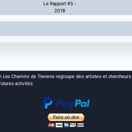
Le Rapport #5 -
2018
on
Les Chemins de Traverse
regroupe des artistes et chercheurs 
utures activités: