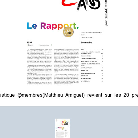
artistique @membres(Matthieu Amiguet) revient sur les 20 