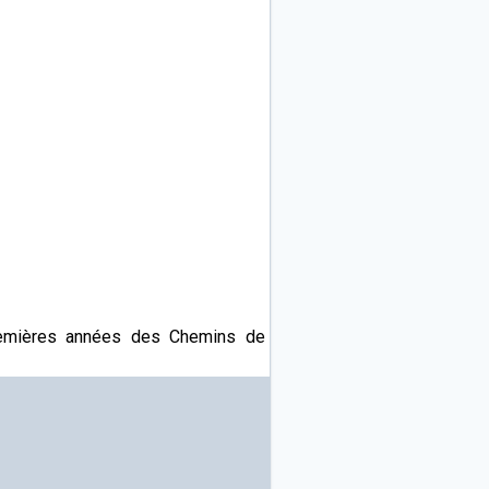
premières années des Chemins de