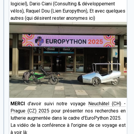
logiciel), Dario Ciani (Consulting & développement
vélos), Raquel Dou (Lien Europython), Et avec quelques
autres (qui désirent rester anonymes ici)
MERCI
d'avoir suivi notre voyage
Neuchâtel (CH) -
Prague (CZ) 2025
pour présenter nos recherches en
lutherie augmentée dans le cadre d'EuroPython 2025.
La vidéo de la conférence à l'origine de ce voyage est
à voir là: