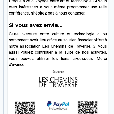
Prague à vélo, voyage entre art et technologie. Si vous
êtes intéressés à vous-même programmer une telle
conférence, n'hésitez pas à nous contacter.
Si vous avez envie...
Cette aventure entre culture et technologie a pu
notamment avoir lieu grâce au soutien financier offert à
notre association Les Chemins de Traverse. Si vous
aussi voulez contribuer à la suite de nos activités,
vous pouvez utiliser les liens ci-dessous. Merci
d'avance!