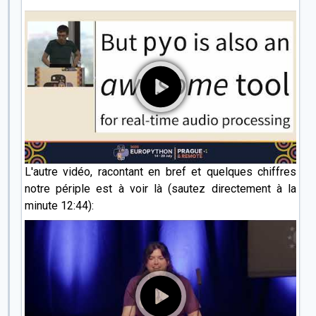
L'autre vidéo, racontant en bref et quelques chiffres
notre périple est à voir là (sautez directement à la
minute 12:44):