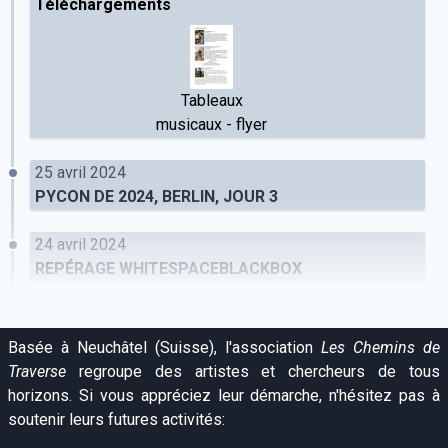
Téléchargements
Tableaux
musicaux - flyer
25 avril 2024
PYCON DE 2024, BERLIN, JOUR 3
24 avril 2024
REPÉRAGE WHITESPACEBLACKBOX
Basée à Neuchâtel (Suisse), l'association
Les Chemins de
Traverse
regroupe des artistes et chercheurs de tous
horizons. Si vous appréciez leur démarche, n'hésitez pas à
soutenir leurs futures activités: