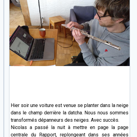
Hier soir une voiture est venue se planter dans la neige
dans le champ derrière la datcha. Nous nous sommes
transformés dépanneurs des neiges. Avec succès.
Nicolas a passé la nuit à mettre en page la page
centrale du Rapport, replongeant dans ses années