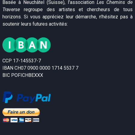
Basée à Neuchâtel (Suisse), l'association
Les Chemins de
Traverse
regroupe des artistes et chercheurs de tous
horizons. Si vous appréciez leur démarche, n'hésitez pas à
soutenir leurs futures activités:
CCP 17-145537-7
IBAN CH07 0900 0000 1714 5537 7
BIC POFICHBEXXX