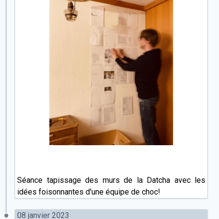
Séance tapissage des murs de la Datcha avec les
idées foisonnantes d'une équipe de choc!
08 janvier 2023