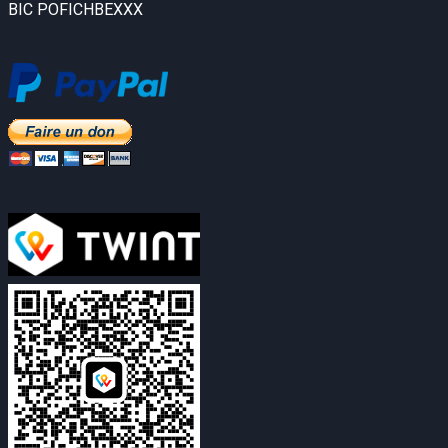
BIC POFICHBEXXX