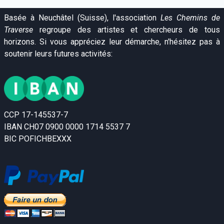
Basée à Neuchâtel (Suisse), l'association
Les Chemins de
Traverse
regroupe des artistes et chercheurs de tous
horizons. Si vous appréciez leur démarche, n'hésitez pas à
soutenir leurs futures activités:
CCP 17-145537-7
IBAN CH07 0900 0000 1714 5537 7
BIC POFICHBEXXX