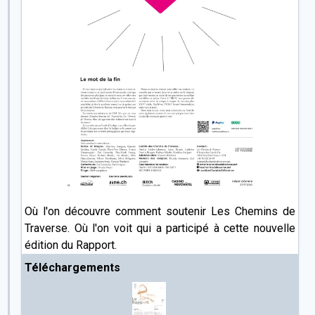
Où l'on découvre comment soutenir Les Chemins de
Traverse. Où l'on voit qui a participé à cette nouvelle
édition du Rapport.
Téléchargements