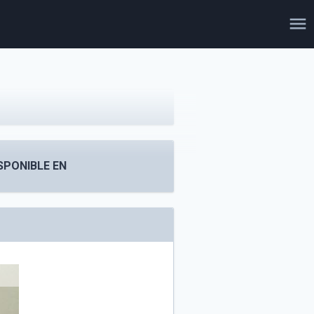
SPONIBLE EN