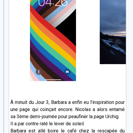
À minuit du Jour 3, Barbara a enfin eu l'inspiration pour
une page qui coinçait encore. Nicolas a alors entamé
sa 3ème demi-journée pour peaufiner la page Urchig.
Il a par contre raté le lever de soleil.
Barbara est allé boire le café chez la rescapée du