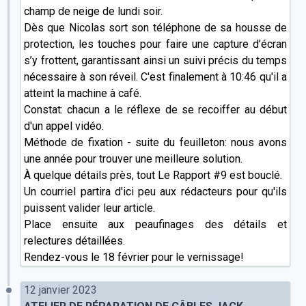
champ de neige de lundi soir.
Dès que Nicolas sort son téléphone de sa housse de
protection, les touches pour faire une capture d’écran
s’y frottent, garantissant ainsi un suivi précis du temps
nécessaire à son réveil. C'est finalement à 10:46 qu'il a
atteint la machine à café.
Constat: chacun a le réflexe de se recoiffer au début
d'un appel vidéo.
Méthode de fixation - suite du feuilleton: nous avons
une année pour trouver une meilleure solution.
À quelque détails près, tout Le Rapport #9 est bouclé.
Un courriel partira d'ici peu aux rédacteurs pour qu'ils
puissent valider leur article.
Place ensuite aux peaufinages des détails et
relectures détaillées.
Rendez-vous le 18 février pour le vernissage!
12 janvier 2023