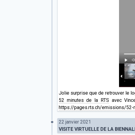
Jolie surprise que de retrouver le 
52 minutes de la RTS
avec Vincen
https://pages.rts.ch/emissions/52
22 janvier 2021
VISITE VIRTUELLE DE LA BIENNA