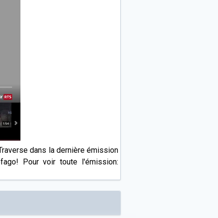
raverse dans la dernière émission
ago! Pour voir toute l'émission: