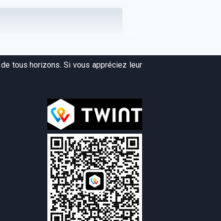
de tous horizons. Si vous appréciez leur