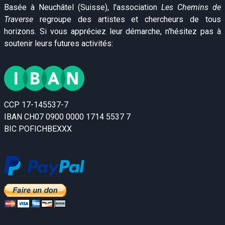
Basée à Neuchâtel (Suisse), l'association
Les Chemins de
Traverse
regroupe des artistes et chercheurs de tous
horizons. Si vous appréciez leur démarche, n'hésitez pas à
soutenir leurs futures activités:
CCP 17-145537-7
IBAN CH07 0900 0000 1714 5537 7
BIC POFICHBEXXX